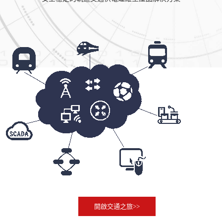
開啟交通之旅>>