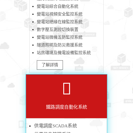
變電站綜合自動化系統
變電站視頻安全監控系統
變電站絕緣在線監控系統
數字壓互測控切換裝置
變電站微機五防監控系統
隧道照明及防災救援系統
站房環境及機電設備監控系統
了解詳情

鐵路調度自動化系統
供電調度SCADA系統