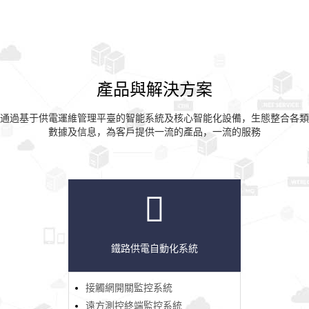
產品與解決方案
通過基于供電運維管理平臺的智能系統及核心智能化設備，生態整合各類
數據及信息，為客戶提供一流的產品，一流的服務

鐵路供電自動化系統
接觸網開關監控系統
遠方測控終端監控系統