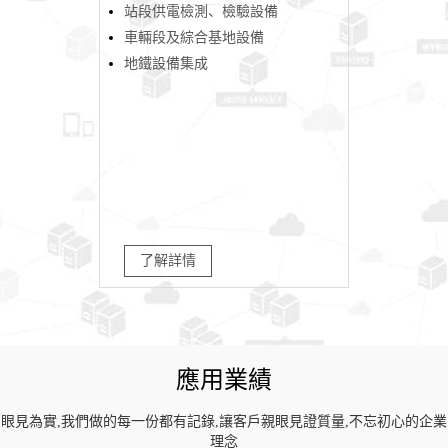
站段供電檢測、檢驗設備
車輛段及綜合基地設備
地鐵設備集成
了解詳情
應用業績
眼見為實,我們做的每一份都有記錄,讓客戶親眼見證質量,不忘初心的企業
理念