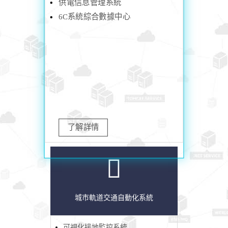
供電信息管理系統
6C系統綜合數據中心
了解詳情

城市軌道交通自動化系統
可視化接地監控系統