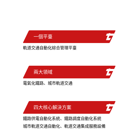
一個平臺
軌道交通自動化綜合管理平臺
兩大領域
電氣化鐵路、城市軌道交通
四大核心解決方案
鐵路供電自動化系統、鐵路調度自動化系統
城市軌道交通自動化、軌道交通集成服務設備