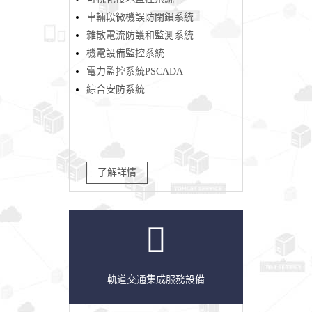
車輛段微機誤防閉鎖系統
雜散電流防護和監測系統
機電設備監控系統
電力監控系統PSCADA
綜合安防系統
了解詳情

軌道交通集成服務設備